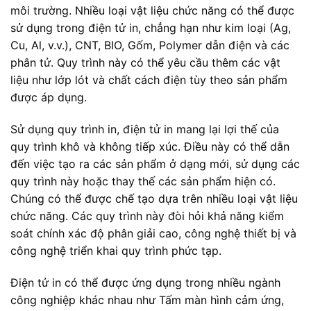
môi trường. Nhiều loại vật liệu chức năng có thể được
sử dụng trong điện tử in, chẳng hạn như kim loại (Ag,
Cu, Al, v.v.), CNT, BIO, Gốm, Polymer dẫn điện và các
phân tử. Quy trình này có thể yêu cầu thêm các vật
liệu như lớp lót và chất cách điện tùy theo sản phẩm
được áp dụng.
Sử dụng quy trình in, điện tử in mang lại lợi thế của
quy trình khô và không tiếp xúc. Điều này có thể dẫn
đến việc tạo ra các sản phẩm ở dạng mới, sử dụng các
quy trình này hoặc thay thế các sản phẩm hiện có.
Chúng có thể được chế tạo dựa trên nhiều loại vật liệu
chức năng. Các quy trình này đòi hỏi khả năng kiểm
soát chính xác độ phân giải cao, công nghệ thiết bị và
công nghệ triển khai quy trình phức tạp.
Điện tử in có thể được ứng dụng trong nhiều ngành
công nghiệp khác nhau như Tấm màn hình cảm ứng,