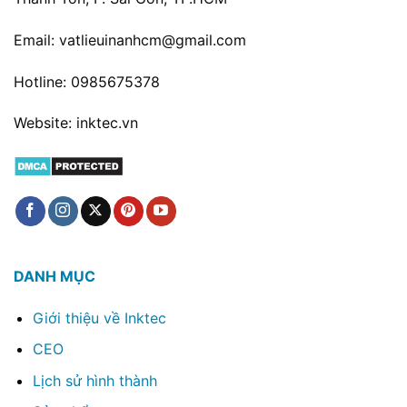
Email: vatlieuinanhcm@gmail.com
Hotline: 0985675378
Website: inktec.vn
DANH MỤC
Giới thiệu về Inktec
CEO
Lịch sử hình thành