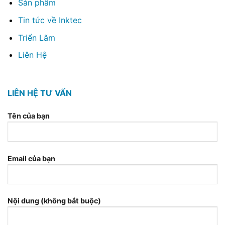
Sản phẩm
Tin tức về Inktec
Triển Lãm
Liên Hệ
LIÊN HỆ TƯ VẤN
Tên của bạn
Email của bạn
Nội dung (không bắt buộc)