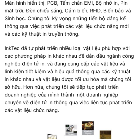
Màn hình hiển thị, PCB, Tấm chắn EMI, Bộ nhớ in, Pin
mặt trời, Đèn chiếu sáng, Cảm biến, RFID, Biển báo và
Sinh học. Chúng tôi kỳ vọng những tiến bộ đáng kể
thông qua việc phát triển các vật liệu chức năng mới
và các kỹ thuật in truyền thống.
InkTec đã tự phát triển nhiều loại vật liệu phù hợp với
các phương pháp in khác nhau để dẫn đầu ngành công
nghiệp điện tử in, và đang cung cấp các vật liệu và
linh kiện tiết kiệm và hiệu quả thông qua các kỹ thuật
in khác nhau và vật liệu được tối ưu hóa mà chúng tôi
sở hữu. Hơn nữa, chúng tôi sẽ tiếp tục phát triển
doanh nghiệp của mình thành một doanh nghiệp
chuyên về điện tử in thông qua việc liên tục phát triển
các vật liệu chức năng.