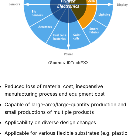
Reduced loss of material cost, inexpensive
manufacturing process and equipment cost
Capable of large-area/large-quantity production and
small productions of multiple products
Applicability on diverse design changes
Applicable for various flexible substrates (e.g. plastic