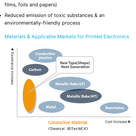
films, foils and papers)
Reduced emission of toxic substances & an
environmentally-friendly process
Materials & Applicable Markets for Printed Electronics