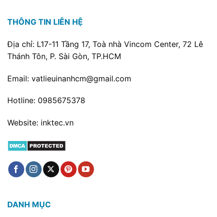
THÔNG TIN LIÊN HỆ
Địa chỉ: L17-11 Tầng 17, Toà nhà Vincom Center, 72 Lê
Thánh Tôn, P. Sài Gòn, TP.HCM
Email: vatlieuinanhcm@gmail.com
Hotline: 0985675378
Website: inktec.vn
DANH MỤC