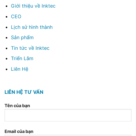
Giới thiệu về Inktec
CEO
Lịch sử hình thành
Sản phẩm
Tin tức về Inktec
Triển Lãm
Liên Hệ
LIÊN HỆ TƯ VẤN
Tên của bạn
Email của bạn