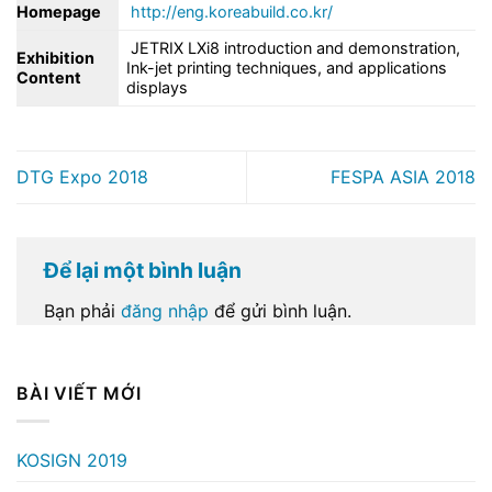
Homepage
http://eng.koreabuild.co.kr/
JETRIX LXi8 introduction and demonstration,
Exhibition
Ink-jet printing techniques, and applications
Content
displays
DTG Expo 2018
FESPA ASIA 2018
Để lại một bình luận
Bạn phải
đăng nhập
để gửi bình luận.
BÀI VIẾT MỚI
KOSIGN 2019