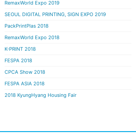
RemaxWorld Expo 2019
SEOUL DIGITAL PRINTING, SIGN EXPO 2019
PackPrintPlas 2018
RemaxWorld Expo 2018
K-PRINT 2018
FESPA 2018
CPCA Show 2018
FESPA ASIA 2018
2018 KyungHyang Housing Fair